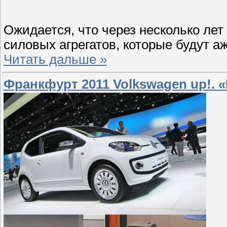
Ожидается, что через несколько лет
силовых агрегатов, которые будут 
Читать дальше »
Франкфурт 2011 Volkswagen up!. 