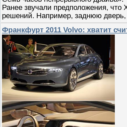
Ранее звучали предположения, что 
решений. Например, заднюю дверь,
Франкфурт 2011 Volvo: хватит сч