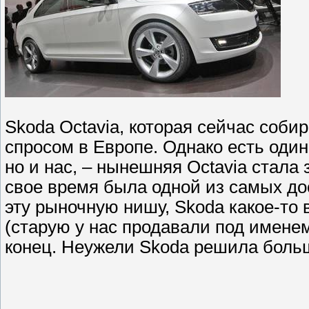
Skoda Octavia, которая сейчас соби
спросом в Европе. Однако есть один
но и нас, – нынешняя Octavia стала
свое время была одной из самых до
эту рыночную нишу, Skoda какое-то
(старую у нас продавали под именем
конец. Неужели Skoda решила боль