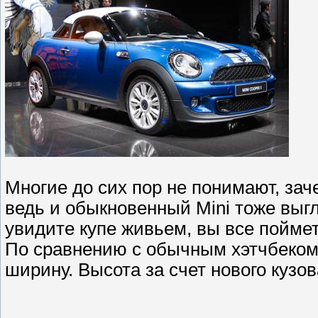
Многие до сих пор не понимают, зач
ведь и обыкновенный Mini тоже выгл
увидите купе живьем, вы все поймет
По сравнению с обычным хэтчбеком,
ширину. Высота за счет нового кузо