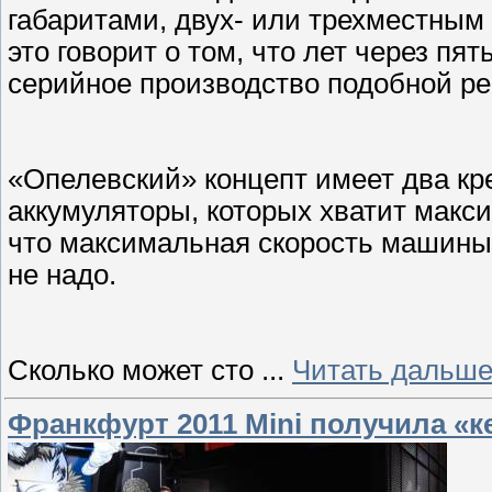
габаритами, двух- или трехместным
это говорит о том, что лет через пя
серийное производство подобной 
«Опелевский» концепт имеет два кре
аккумуляторы, которых хватит максим
что максимальная скорость машины 
не надо.
Сколько может сто
...
Читать дальше
Франкфурт 2011 Mini получила «к