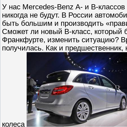
У нас Mercedes-Benz А- и В-классов
никогда не будут. В России автомоб
быть большим и производить «прав
Сможет ли новый В-класс, который
Франкфурте, изменить ситуацию? В
получилась. Как и предшественник,
колеса