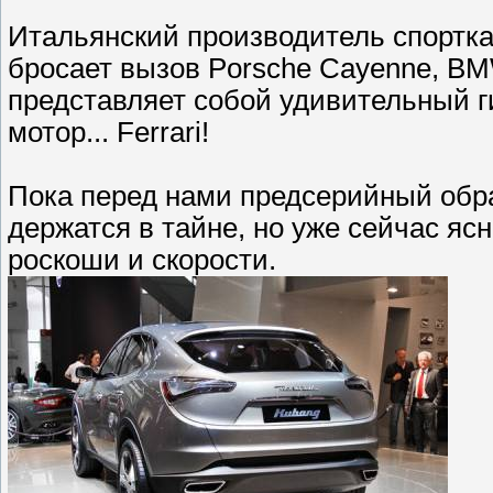
Итальянский производитель спортка
бросает вызов Porsche Cayenne, BM
представляет собой удивительный г
мотор... Ferrari!
Пока перед нами предсерийный обра
держатся в тайне, но уже сейчас ясн
роскоши и скорости.