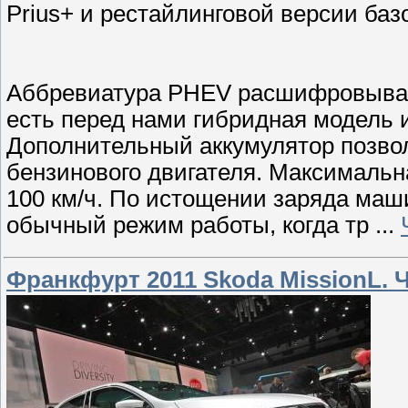
Prius+ и рестайлинговой версии базо
Аббревиатура PHEV расшифровывается
есть перед нами гибридная модель 
Дополнительный аккумулятор позвол
бензинового двигателя. Максимальна
100 км/ч. По истощении заряда маш
обычный режим работы, когда тр
...
Франкфурт 2011 Skoda MissionL.