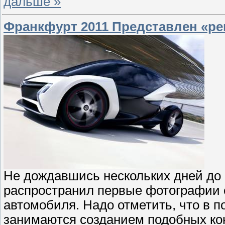
дальше »
Франкфурт 2011 Представлен «р
Не дождавшись нескольких дней до 
распространил первые фотографии с
автомобиля. Надо отметить, что в 
занимаются созданием подобных ко