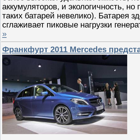
аккумуляторов, и экологичность, но
таких батарей невелико). Батарея 
сглаживает пиковые нагрузки генера
»
Франкфурт 2011 Mercedes предст