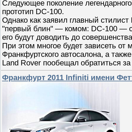
Следующее поколение легендарного 
прототип DC-100.
Однако как заявил главный стилист 
"первый блин" — комом: DC-100 — с
его будут доводить до совершенства
При этом многое будет зависеть от 
Франкфуртского автосалона, а также
Land Rover пообещал обратиться за
Франкфурт 2011 Infiniti имени Фе