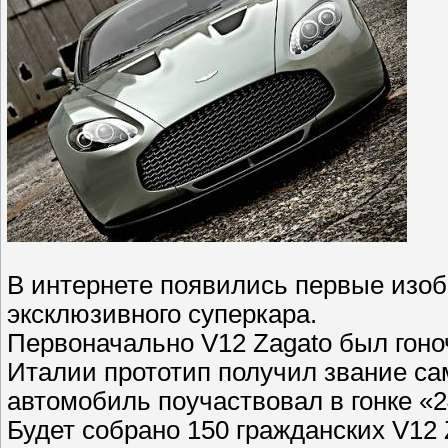
В интернете появились первые изо
эксклюзивного суперкара.
Первоначально V12 Zagato был гоно
Италии прототип получил звание са
автомобиль поучаствовал в гонке «2
Будет собрано 150 гражданских V12 