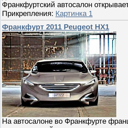
Франкфуртский автосалон открывает
Прикрепления:
Картинка 1
Франкфурт 2011 Peugeot HX1
На автосалоне во Франкфурте фран