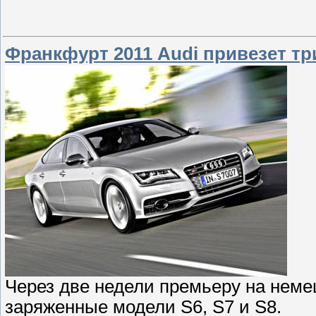
Франкфурт 2011 Audi привезет тр
Через две недели премьеру на неме
заряженные модели S6, S7 и S8.