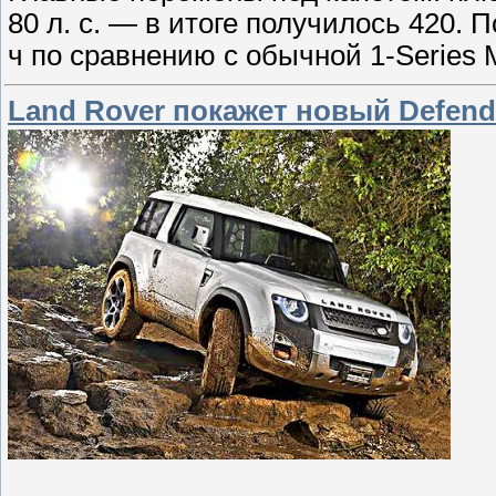
80 л. с. — в итоге получилось 420. 
ч по сравнению с обычной 1-Series M
Land Rover покажет новый Defend