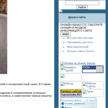
Друзья сайта
ОНЛАЙН КАНАЛ СТС СМОТРИТЕ
ОНЛАЙН В РАЗДЕЛЕ
ИНФОРМАЦИЯ О САЙТЕ
Все для веб-мастера
Программы для всех
Мир развлечений
Лучшие сайты Рунета
brid4 и четырехместный салон. В Старом
 созданная в ознаменование успешных
 колеса, а также матово-черные решетку