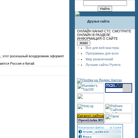
Друзья сайта
ОНЛАЙН КАНАЛ СТС СМОТРИТЕ
ОНЛАЙН В РАЗДЕЛЕ
ИНФОРМАЦИЯ О САЙТЕ
Все для веб-мастера
Программы для всех
е, этот роскошный вседорожник оформят
Мир развлечений
аются Россия и Китай.
Лучшие сайты Рунета