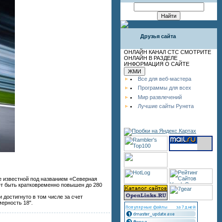
Друзья сайта
ОНЛАЙН КАНАЛ СТС СМОТРИТЕ
ОНЛАЙН В РАЗДЕЛЕ
ИНФОРМАЦИЯ О САЙТЕ
Все для веб-мастера
Программы для всех
Мир развлечений
Лучшие сайты Рунета
же известной под названием «Северная
ет быть кратковременно повышен до 280
и достигнуто в том числе за счет
мерность 18".