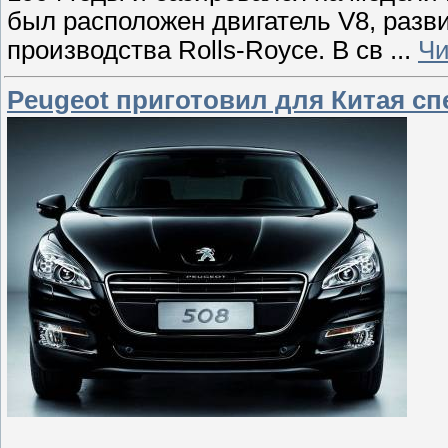
был расположен двигатель V8, раз
производства Rolls-Royce. В св
...
Чи
Peugeot приготовил для Китая с