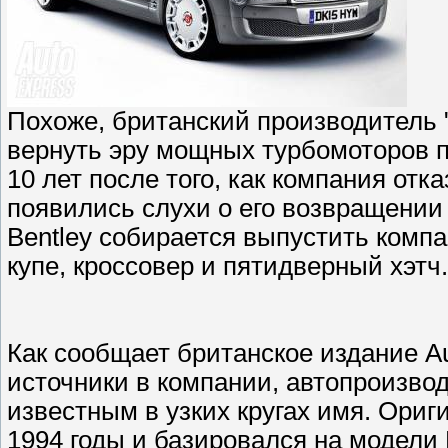
Похоже, британский производитель 
вернуть эру мощных турбомоторов п
10 лет после того, как компания отка
появились слухи о его возвращении 
Bentley собирается выпустить компа
купе, кроссовер и пятидверный хэтч.
Как сообщает британское издание Au
источники в компании, автопроизв
известным в узких кругах имя. Ориг
1994 годы и базировался на модели