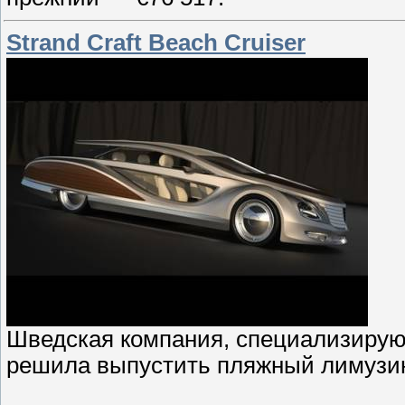
Strand Craft Beach Cruiser
Шведская компания, специализирую
решила выпустить пляжный лимузи