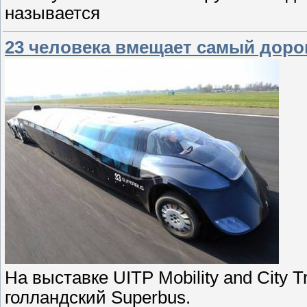
называется
23 человека вмещает самый доро
На выставке UITP Mobility and City 
голландский Superbus.