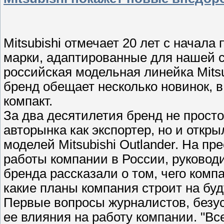
Mitsubishi отмечает 20 лет с начал
марки, адаптированные для нашей с
российская модельная линейка Mitsub
бренд обещает несколько новинок, в
компакт.
За два десятилетия бренд не просто
авторынка как экспортер, но и откр
моделей Mitsubishi Outlander. На 
работы компании в России, руковод
бренда рассказали о том, чего компа
какие планы компания строит на бу
Первые вопросы журналистов, безус
ее влияния на работу компании. "В