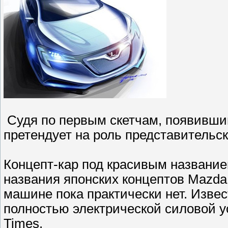
Судя по первым скетчам, появившим
претендует на роль представительск
Концепт-кар под красивым названи
названия японских концептов Mazda
машине пока практически нет. Изве
полностью электрической силовой у
Times.