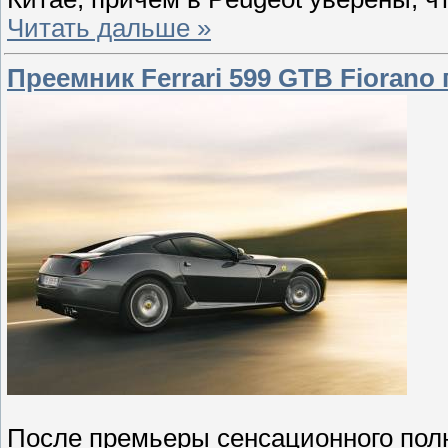
Читать дальше »
Преемник Ferrari 599 GTB Fioran
После премьеры сенсационного полн