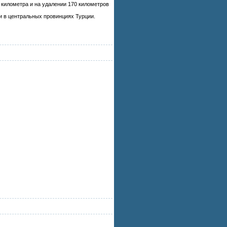
1 километра и на удалении 170 километров
и в центральных провинциях Турции.