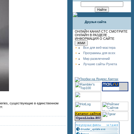
Друзья сайта
ОНЛАЙН КАНАЛ СТС СМОТРИТЕ
ОНЛАЙН В РАЗДЕЛЕ
ИНФОРМАЦИЯ О САЙТЕ
Все для веб-мастера
Программы для всех
Мир развлечений
Лучшие сайты Рунета
Series, существующие в единственном
т.