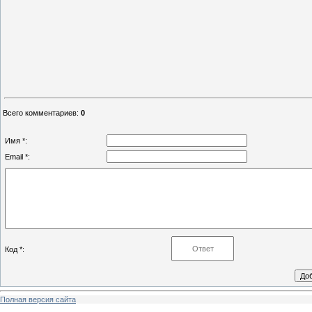
Всего комментариев
:
0
Имя *:
Email *:
Код *:
Полная версия сайта