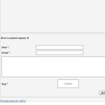
Всего комментариев
:
0
Имя *:
Email *:
Код *:
Полная версия сайта