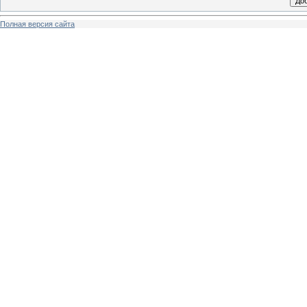
Полная версия сайта