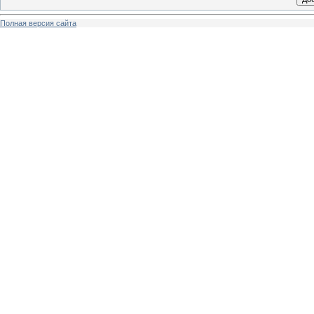
Полная версия сайта