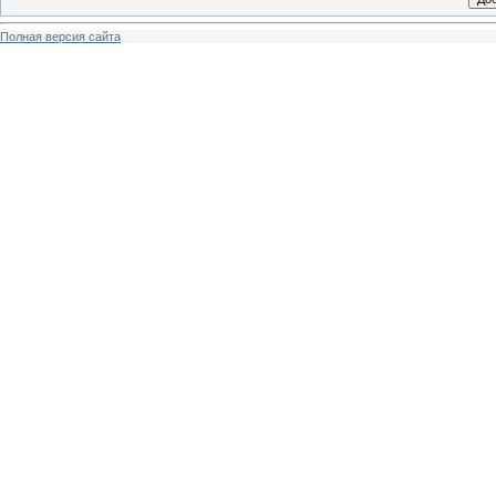
Полная версия сайта